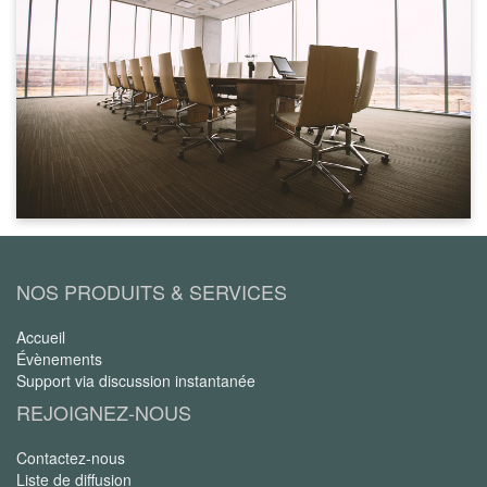
NOS PRODUITS & SERVICES
Accueil
Évènements
Support via discussion instantanée
REJOIGNEZ-NOUS
Contactez-nous
Liste de diffusion