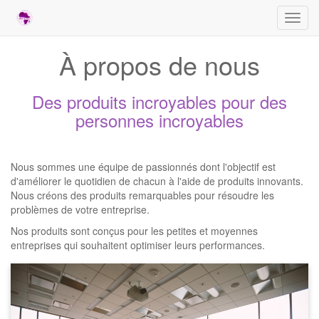
Bascu
la
navig
À propos de nous
Des produits incroyables pour des
personnes incroyables
Nous sommes une équipe de passionnés dont l'objectif est
d'améliorer le quotidien de chacun à l'aide de produits innovants.
Nous créons des produits remarquables pour résoudre les
problèmes de votre entreprise.
Nos produits sont conçus pour les petites et moyennes
entreprises qui souhaitent optimiser leurs performances.