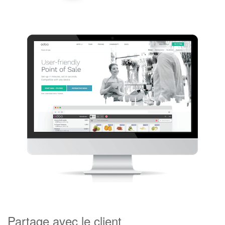
Partage avec le client