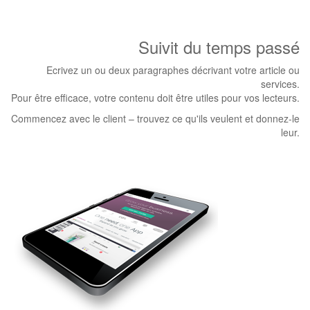
Suivit du temps passé
Ecrivez un ou deux paragraphes décrivant votre article ou
services.
Pour être efficace, votre contenu doit être utiles pour vos lecteurs.
Commencez avec le client – trouvez ce qu'ils veulent et donnez-le
leur.