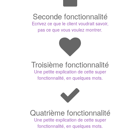
Seconde fonctionnalité
Ecrivez ce que le client voudrait savoir,
pas ce que vous voulez montrer.
Troisième fonctionnalité
Une petite explication de cette super
fonctionnalité, en quelques mots.
Quatrième fonctionnalité
Une petite explication de cette super
fonctionnalité, en quelques mots.