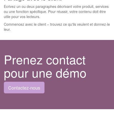
Ecrivez un ou deux paragraphes décrivant votre produit, services
ou une fonction spécifique. Pour réussir, votre contenu doit être
utile pour vos lecteurs.
Commencez avec le client – trouvez ce qu'ils veulent et donnez-le
leur.
Prenez contact
pour une démo
Contactez-nous