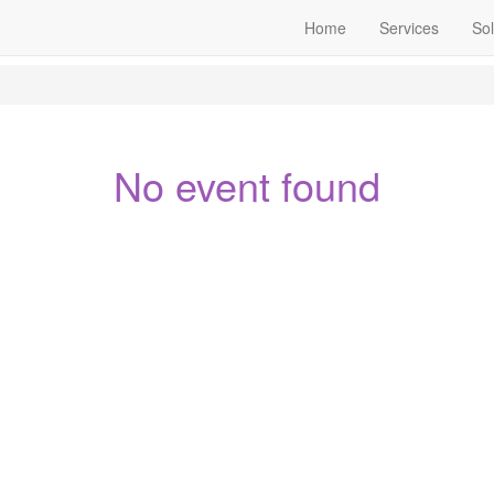
Home
Services
Sol
No event found