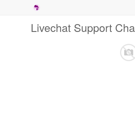
Livechat Support Cha