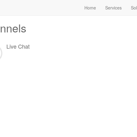
Home
Services
Sol
nnels
Live Chat