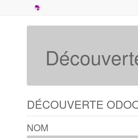
Découvert
DÉCOUVERTE ODO
NOM