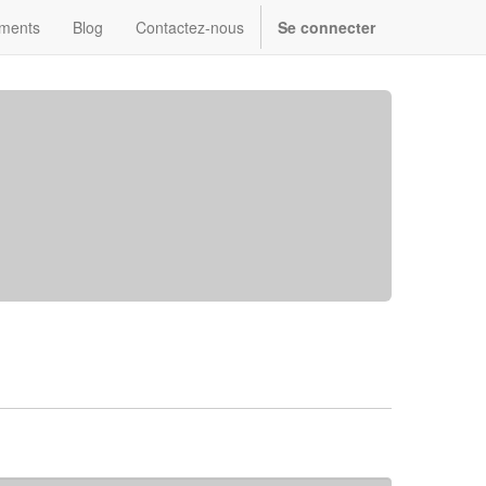
ments
Blog
Contactez-nous
Se connecter