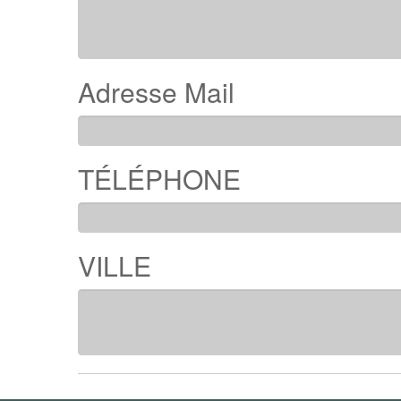
Adresse Mail
TÉLÉPHONE
VILLE