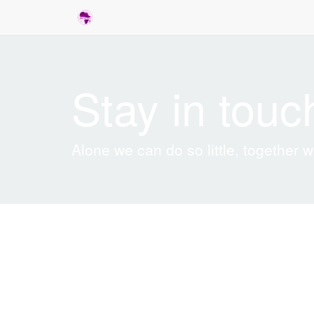
Stay in tou
Alone we can do so little, together