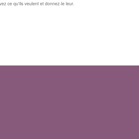
z ce qu'ils veulent et donnez-le leur.