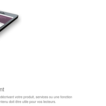
nt
écrivant votre produit, services ou une fonction
ntenu doit être utile pour vos lecteurs.