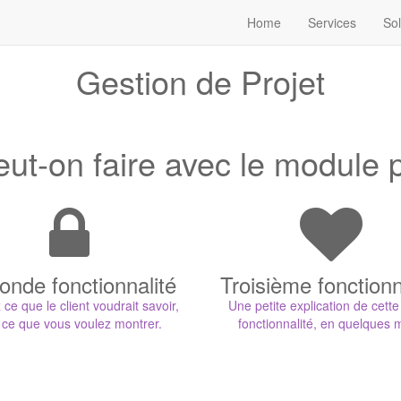
Home
Services
Sol
Gestion de Projet
ut-on faire avec le module p
onde fonctionnalité
Troisième fonctionn
 ce que le client voudrait savoir,
Une petite explication de cett
 ce que vous voulez montrer.
fonctionnalité, en quelques 