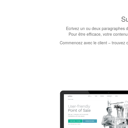
Su
Ecrivez un ou deux paragraphes déc
Pour être efficace, votre contenu 
Commencez avec le client – trouvez ce