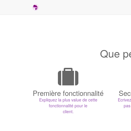
Que pe
Première fonctionnalité
Sec
Expliquez la plus value de cette
Ecrivez
fonctionnalité pour le
pas
client.