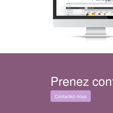
Prenez con
Contactez-nous