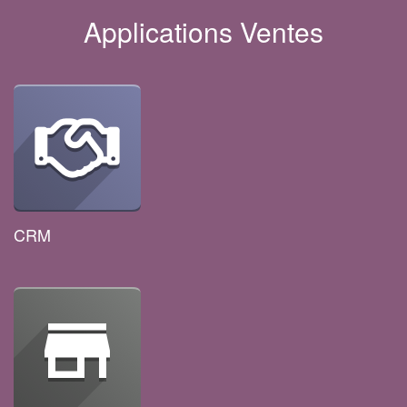
Applications Ventes
CRM