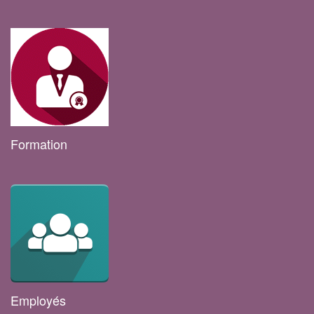
Formation
Employés