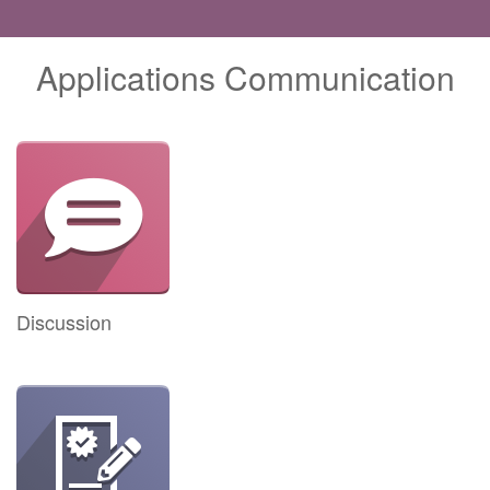
Applications Communication
Discussion