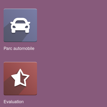
Parc automobile
Evaluation