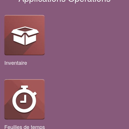
Inventaire
Feuilles de temps