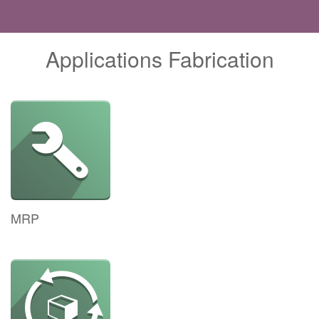
Applications Fabrication
MRP