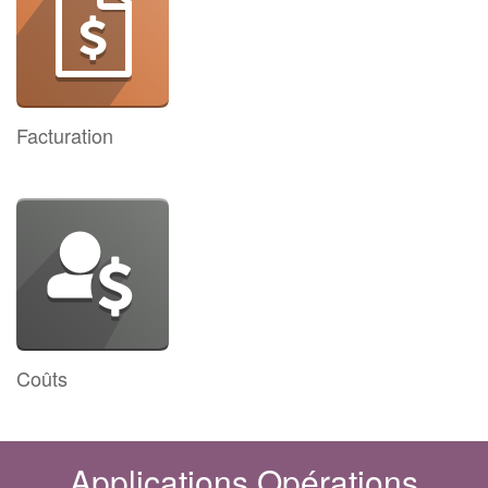
Facturation
Coûts
Applications Opérations