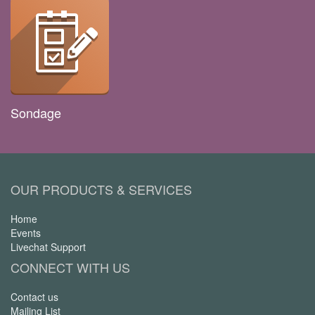
Sondage
OUR PRODUCTS & SERVICES
Home
Events
Livechat Support
CONNECT WITH US
Contact us
Mailing List