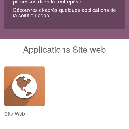
processus de votre entreprise.
Découvrez ci-après quelques applications de
la solution odoo
Applications Site web
Site Web