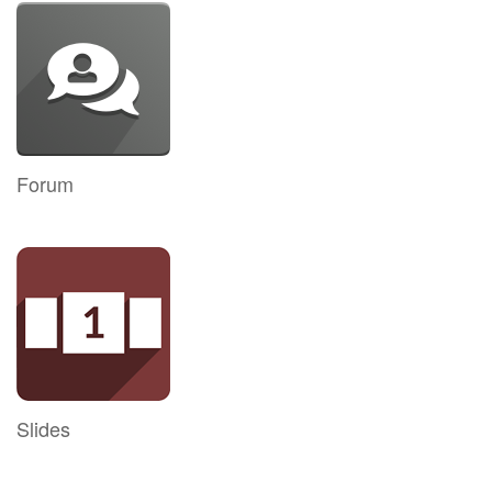
Forum
Slides