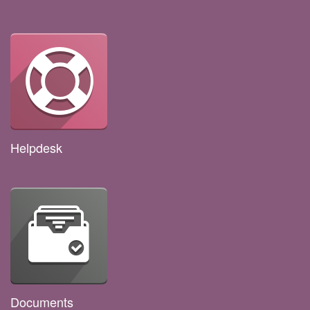
Helpdesk
Documents