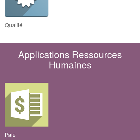
Qualité
Applications Ressources
Humaines
Paie