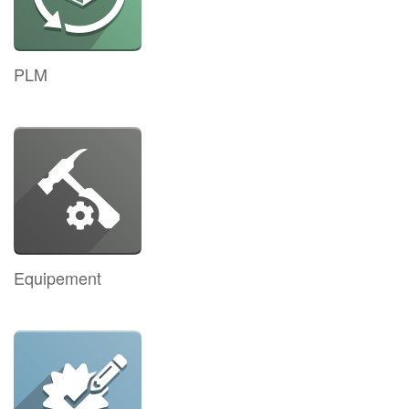
PLM
Equipement