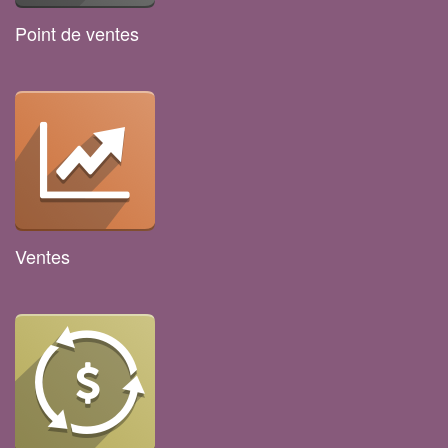
Point de ventes
Ventes