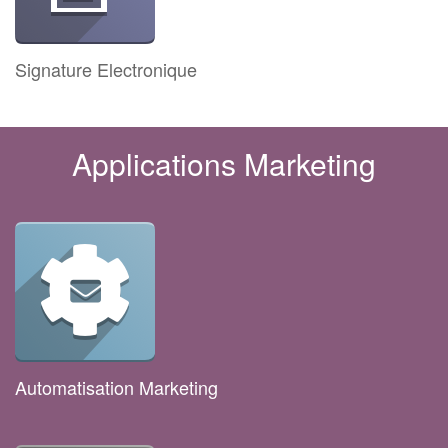
Signature Electronique
Applications Marketing
Automatisation Marketing