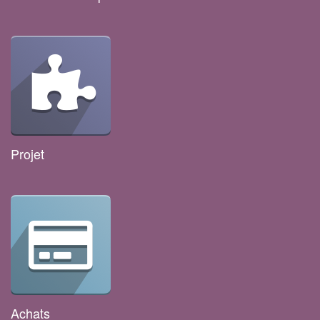
Projet
Achats