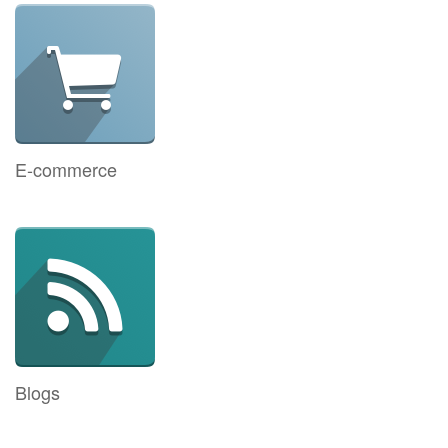
E-commerce
Blogs