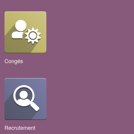
Congés
Recrutement