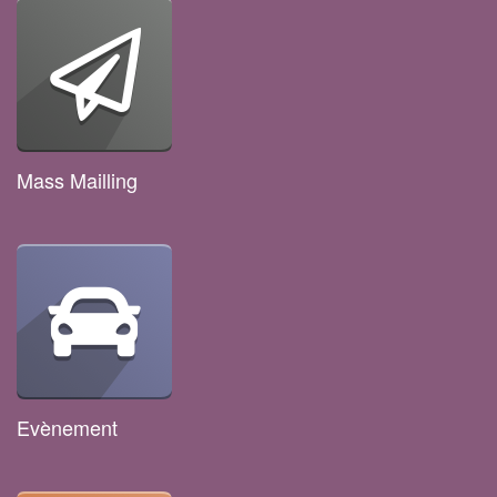
Mass Mailling
Evènement