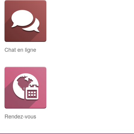
Chat en ligne
Rendez-vous