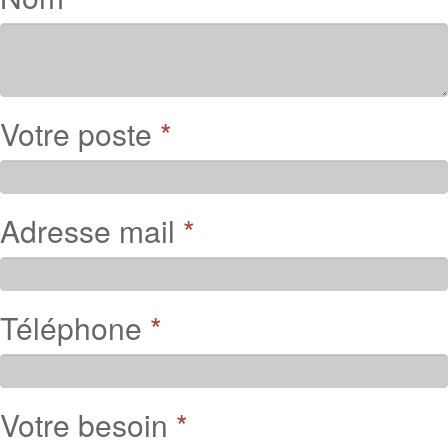
Votre poste
*
Adresse mail
*
Téléphone
*
Votre besoin
*