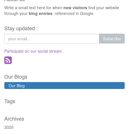
Write a small text here for when
new visitors
find your website
through your
blog entries
, referenced in Google.
Stay updated :
Subscribe
Participate on our social stream.
Our Blogs
Our Blog
Tags
Archives
2020